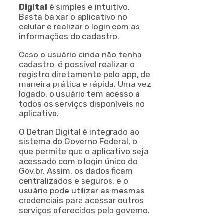
Digital
é simples e intuitivo.
Basta baixar o aplicativo no
celular e realizar o login com as
informações do cadastro.
Caso o usuário ainda não tenha
cadastro, é possível realizar o
registro diretamente pelo app, de
maneira prática e rápida. Uma vez
logado, o usuário tem acesso a
todos os serviços disponíveis no
aplicativo.
O Detran Digital é integrado ao
sistema do Governo Federal, o
que permite que o aplicativo seja
acessado com o login único do
Gov.br. Assim, os dados ficam
centralizados e seguros, e o
usuário pode utilizar as mesmas
credenciais para acessar outros
serviços oferecidos pelo governo.