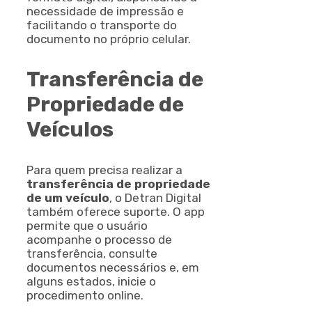
necessidade de impressão e
facilitando o transporte do
documento no próprio celular.
Transferência de
Propriedade de
Veículos
Para quem precisa realizar a
transferência de propriedade
de um veículo
, o Detran Digital
também oferece suporte. O app
permite que o usuário
acompanhe o processo de
transferência, consulte
documentos necessários e, em
alguns estados, inicie o
procedimento online.