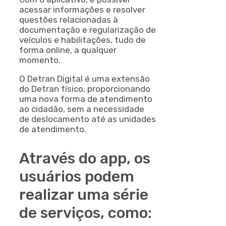
acessar informações e resolver
questões relacionadas à
documentação e regularização de
veículos e habilitações, tudo de
forma online, a qualquer
momento.
O Detran Digital é uma extensão
do Detran físico, proporcionando
uma nova forma de atendimento
ao cidadão, sem a necessidade
de deslocamento até as unidades
de atendimento.
Através do app, os
usuários podem
realizar uma série
de serviços, como: