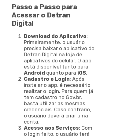
Passo a Passo para
Acessar o Detran
Digital
Download do Aplicativo
:
Primeiramente, o usuário
precisa baixar o aplicativo do
Detran Digital na loja de
aplicativos do celular. O app
está disponível tanto para
Android
quanto para
iOS
.
Cadastro e Login
: Após
instalar o app, é necessário
realizar o login. Para quem já
tem cadastro no Gov.br,
basta utilizar as mesmas
credenciais. Caso contrário,
o usuário deverá criar uma
conta.
Acesso aos Serviços
: Com
o login feito, o usuário terá