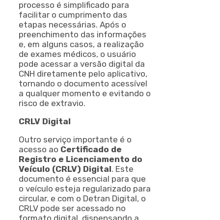
processo é simplificado para
facilitar o cumprimento das
etapas necessárias. Após o
preenchimento das informações
e, em alguns casos, a realização
de exames médicos, o usuário
pode acessar a versão digital da
CNH diretamente pelo aplicativo,
tornando o documento acessível
a qualquer momento e evitando o
risco de extravio.
CRLV Digital
Outro serviço importante é o
acesso ao
Certificado de
Registro e Licenciamento do
Veículo (CRLV) Digital
. Este
documento é essencial para que
o veículo esteja regularizado para
circular, e com o Detran Digital, o
CRLV pode ser acessado no
formato digital, dispensando a