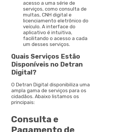
acesso a uma série de
serviços, como consulta de
multas, CNH digital e
licenciamento eletrônico do
veículo. A interface do
aplicativo é intuitiva,
facilitando o acesso a cada
um desses serviços.
Quais Serviços Estão
Disponíveis no Detran
Digital?
O Detran Digital disponibiliza uma
ampla gama de serviços para os
cidadãos. Abaixo listamos os
principais:
Consulta e
Pagamento de