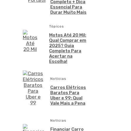
Completo + Dica
Essencial Para
Durar Muito Mais
Tópicos
Motos Até 20 Mil:
Qual Comprar em
2025? Guia
Completo Para
Acertar na
Escolha!
Notícias
Carros Elétricos
Baratos Para
Uber e 99: Qual
Vale Mais a Pena
Notícias
Financiar Carro