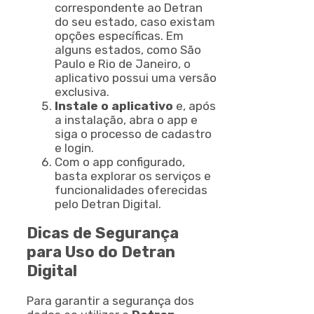
correspondente ao Detran
do seu estado, caso existam
opções específicas. Em
alguns estados, como São
Paulo e Rio de Janeiro, o
aplicativo possui uma versão
exclusiva.
Instale o aplicativo
e, após
a instalação, abra o app e
siga o processo de cadastro
e login.
Com o app configurado,
basta explorar os serviços e
funcionalidades oferecidas
pelo Detran Digital.
Dicas de Segurança
para Uso do Detran
Digital
Para garantir a segurança dos