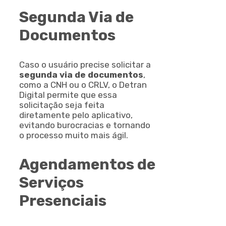
Segunda Via de
Documentos
Caso o usuário precise solicitar a
segunda via de documentos
,
como a CNH ou o CRLV, o Detran
Digital permite que essa
solicitação seja feita
diretamente pelo aplicativo,
evitando burocracias e tornando
o processo muito mais ágil.
Agendamentos de
Serviços
Presenciais