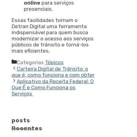
online
para serviços
presenciais.
Essas facilidades tornam o
Detran Digital uma ferramenta
indispensável para quem busca
modernizar o acesso aos serviços
públicos de trânsito e torná-los
mais eficientes.
Categorias
Tópicos
Carteira Digital de Trânsito: o
que é, como funciona e com obter
Aplicativo da Receita Federal: O
Que É e Como Funciona os
Serviços
posts
Recentes
Mais