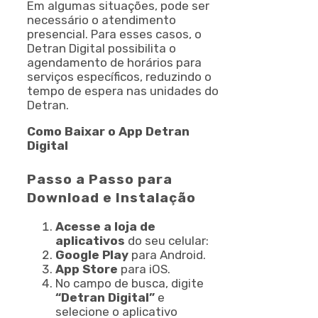
Em algumas situações, pode ser
necessário o atendimento
presencial. Para esses casos, o
Detran Digital possibilita o
agendamento de horários para
serviços específicos, reduzindo o
tempo de espera nas unidades do
Detran.
Como Baixar o App Detran
Digital
Passo a Passo para
Download e Instalação
Acesse a loja de
aplicativos
do seu celular:
Google Play
para Android.
App Store
para iOS.
No campo de busca, digite
“Detran Digital”
e
selecione o aplicativo