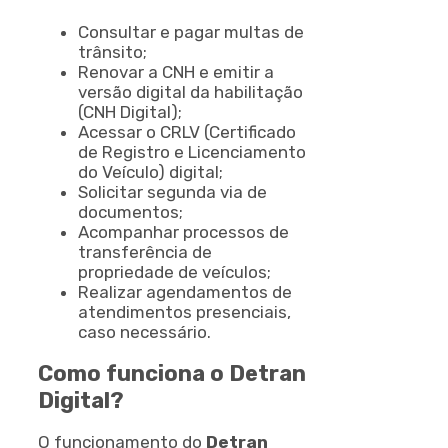
Consultar e pagar multas de
trânsito;
Renovar a CNH e emitir a
versão digital da habilitação
(CNH Digital);
Acessar o CRLV (Certificado
de Registro e Licenciamento
do Veículo) digital;
Solicitar segunda via de
documentos;
Acompanhar processos de
transferência de
propriedade de veículos;
Realizar agendamentos de
atendimentos presenciais,
caso necessário.
Como funciona o Detran
Digital?
O funcionamento do
Detran