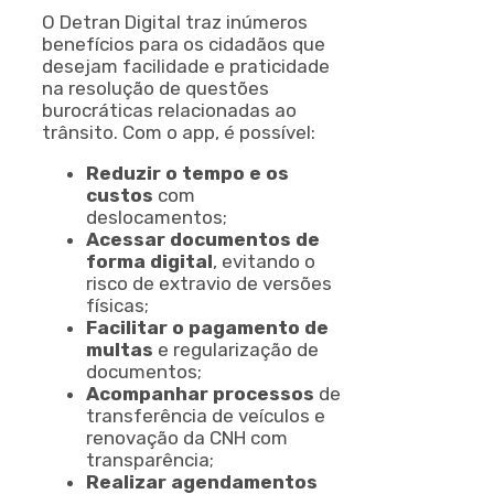
O Detran Digital traz inúmeros
benefícios para os cidadãos que
desejam facilidade e praticidade
na resolução de questões
burocráticas relacionadas ao
trânsito. Com o app, é possível:
Reduzir o tempo e os
custos
com
deslocamentos;
Acessar documentos de
forma digital
, evitando o
risco de extravio de versões
físicas;
Facilitar o pagamento de
multas
e regularização de
documentos;
Acompanhar processos
de
transferência de veículos e
renovação da CNH com
transparência;
Realizar agendamentos