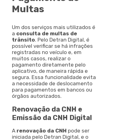
Multas
Um dos serviços mais utilizados é
a
consulta de multas de
trânsito
. Pelo Detran Digital, é
possível verificar se há infrações
registradas no veículo e, em
muitos casos, realizar o
pagamento diretamente pelo
aplicativo, de maneira rápida e
segura. Essa funcionalidade evita
a necessidade de deslocamento
para pagamentos em bancos ou
órgãos autorizados.
Renovação da CNH e
Emissão da CNH Digital
A
renovação da CNH
pode ser
iniciada pelo Detran Digital, e o