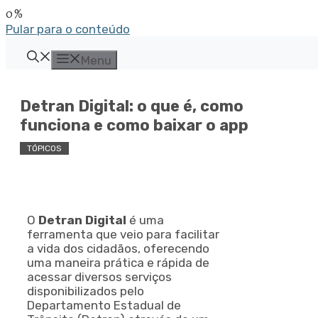
Pular para o conteúdo
Menu
Detran Digital: o que é, como
funciona e como baixar o app
TÓPICOS
O
Detran Digital
é uma
ferramenta que veio para facilitar
a vida dos cidadãos, oferecendo
uma maneira prática e rápida de
acessar diversos serviços
disponibilizados pelo
Departamento Estadual de