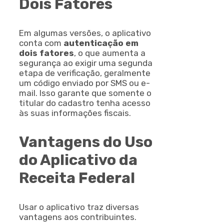
Dois Fatores
Em algumas versões, o aplicativo
conta com
autenticação em
dois fatores
, o que aumenta a
segurança ao exigir uma segunda
etapa de verificação, geralmente
um código enviado por SMS ou e-
mail. Isso garante que somente o
titular do cadastro tenha acesso
às suas informações fiscais.
Vantagens do Uso
do Aplicativo da
Receita Federal
Usar o aplicativo traz diversas
vantagens aos contribuintes.