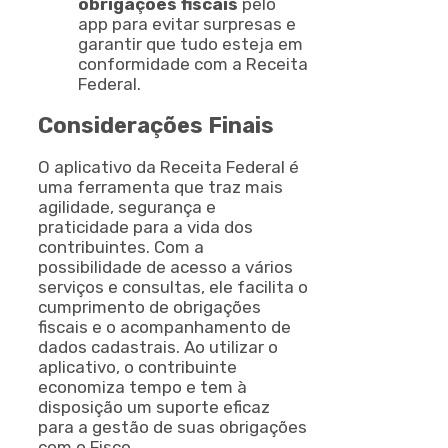
obrigações fiscais
pelo
app para evitar surpresas e
garantir que tudo esteja em
conformidade com a Receita
Federal.
Considerações Finais
O aplicativo da Receita Federal é
uma ferramenta que traz mais
agilidade, segurança e
praticidade para a vida dos
contribuintes. Com a
possibilidade de acesso a vários
serviços e consultas, ele facilita o
cumprimento de obrigações
fiscais e o acompanhamento de
dados cadastrais. Ao utilizar o
aplicativo, o contribuinte
economiza tempo e tem à
disposição um suporte eficaz
para a gestão de suas obrigações
com o Fisco.