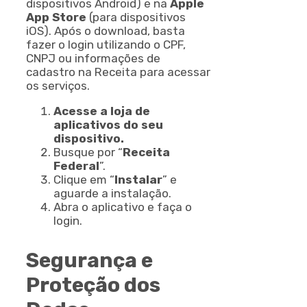
dispositivos Android) e na
Apple
App Store
(para dispositivos
iOS). Após o download, basta
fazer o login utilizando o CPF,
CNPJ ou informações de
cadastro na Receita para acessar
os serviços.
Acesse a loja de
aplicativos do seu
dispositivo.
Busque por “
Receita
Federal
”.
Clique em “
Instalar
” e
aguarde a instalação.
Abra o aplicativo e faça o
login.
Segurança e
Proteção dos