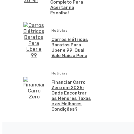
Completo Para
Acertar na
Escolha!
Notícias
Carros Elétricos
Baratos Para
Uber e 99: Qual
Vale Mais a Pena
Notícias
Financiar Carro
Zero em 2025:
Onde Encontrar
as Menores Taxas
e as Melhores
Condições?