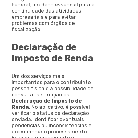
Federal, um dado essencial para a
continuidade das atividades
empresariais e para evitar
problemas com órgãos de
fiscalização.
Declaração de
Imposto de Renda
Um dos serviços mais
importantes para o contribuinte
pessoa física é a possibilidade de
consultar a situação da
Declaração de Imposto de
Renda
. No aplicativo, é possível
verificar o status da declaração
enviada, identificar eventuais
pendências ou inconsistências e
acompanhar o processamento.
Esse acompanhamento é