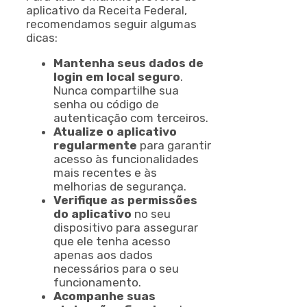
aplicativo da Receita Federal,
recomendamos seguir algumas
dicas:
Mantenha seus dados de
login em local seguro
.
Nunca compartilhe sua
senha ou código de
autenticação com terceiros.
Atualize o aplicativo
regularmente
para garantir
acesso às funcionalidades
mais recentes e às
melhorias de segurança.
Verifique as permissões
do aplicativo
no seu
dispositivo para assegurar
que ele tenha acesso
apenas aos dados
necessários para o seu
funcionamento.
Acompanhe suas