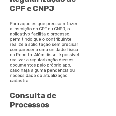
CPF e CNPJ
Para aqueles que precisam fazer
a inscrição no CPF ou CNPJ, o
aplicativo facilita o processo,
permitindo que o contribuinte
realize a solicitação sem precisar
comparecer a uma unidade física
da Receita. Além disso, é possível
realizar a regularização desses
documentos pelo próprio app,
caso haja alguma pendência ou
necessidade de atualização
cadastral.
Consulta de
Processos