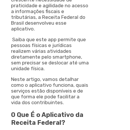
praticidade e agilidade no acesso
a informações fiscais e
tributárias, a Receita Federal do
Brasil desenvolveu esse
aplicativo.
Saiba que este app permite que
pessoas físicas e jurídicas
realizem várias atividades
diretamente pelo smartphone,
sem precisar se deslocar até uma
unidade física.
Neste artigo, vamos detalhar
como o aplicativo funciona, quais
serviços estão disponíveis e de
que forma ele pode facilitar a
vida dos contribuintes.
O Que É o Aplicativo da
Receita Federal?