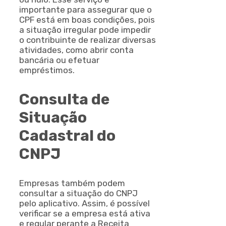
importante para assegurar que o
CPF está em boas condições, pois
a situação irregular pode impedir
o contribuinte de realizar diversas
atividades, como abrir conta
bancária ou efetuar
empréstimos.
Consulta de
Situação
Cadastral do
CNPJ
Empresas também podem
consultar a situação do CNPJ
pelo aplicativo. Assim, é possível
verificar se a empresa está ativa
e regular perante a Receita