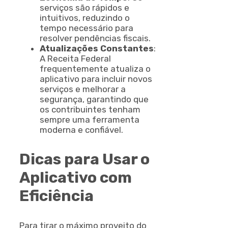
serviços são rápidos e
intuitivos, reduzindo o
tempo necessário para
resolver pendências fiscais.
Atualizações Constantes
:
A Receita Federal
frequentemente atualiza o
aplicativo para incluir novos
serviços e melhorar a
segurança, garantindo que
os contribuintes tenham
sempre uma ferramenta
moderna e confiável.
Dicas para Usar o
Aplicativo com
Eficiência
Para tirar o máximo proveito do