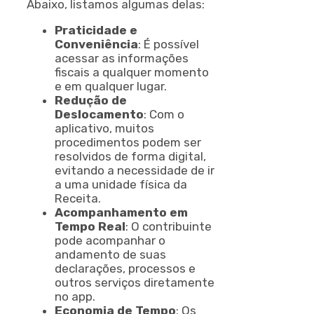
Abaixo, listamos algumas delas:
Praticidade e
Conveniência
: É possível
acessar as informações
fiscais a qualquer momento
e em qualquer lugar.
Redução de
Deslocamento
: Com o
aplicativo, muitos
procedimentos podem ser
resolvidos de forma digital,
evitando a necessidade de ir
a uma unidade física da
Receita.
Acompanhamento em
Tempo Real
: O contribuinte
pode acompanhar o
andamento de suas
declarações, processos e
outros serviços diretamente
no app.
Economia de Tempo
: Os