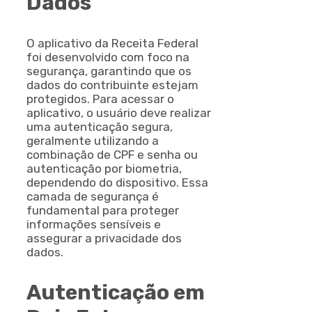
Dados
O aplicativo da Receita Federal
foi desenvolvido com foco na
segurança, garantindo que os
dados do contribuinte estejam
protegidos. Para acessar o
aplicativo, o usuário deve realizar
uma autenticação segura,
geralmente utilizando a
combinação de CPF e senha ou
autenticação por biometria,
dependendo do dispositivo. Essa
camada de segurança é
fundamental para proteger
informações sensíveis e
assegurar a privacidade dos
dados.
Autenticação em