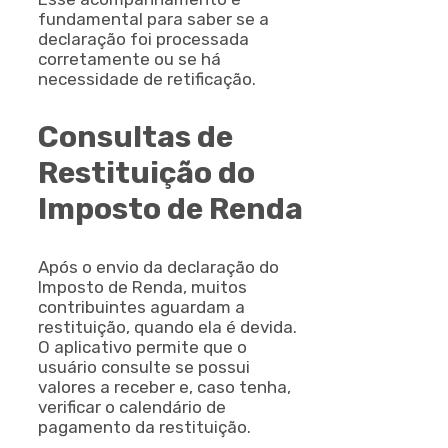
fundamental para saber se a
declaração foi processada
corretamente ou se há
necessidade de retificação.
Consultas de
Restituição do
Imposto de Renda
Após o envio da declaração do
Imposto de Renda, muitos
contribuintes aguardam a
restituição, quando ela é devida.
O aplicativo permite que o
usuário consulte se possui
valores a receber e, caso tenha,
verificar o calendário de
pagamento da restituição.