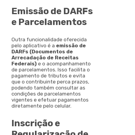
Emissão de DARFs
e Parcelamentos
Outra funcionalidade oferecida
pelo aplicativo é a
emissão de
DARFs (Documentos de
Arrecadação de Receitas
Federais)
e o acompanhamento
de parcelamentos. Isso facilita o
pagamento de tributos e evita
que o contribuinte perca prazos,
podendo também consultar as
condições de parcelamentos
vigentes e efetuar pagamentos
diretamente pelo celular.
Inscrição e
Regularização de