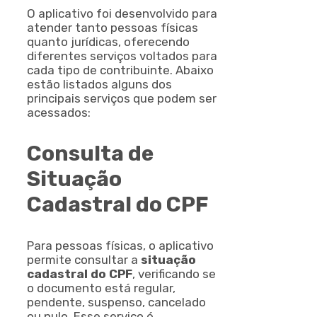
O aplicativo foi desenvolvido para
atender tanto pessoas físicas
quanto jurídicas, oferecendo
diferentes serviços voltados para
cada tipo de contribuinte. Abaixo
estão listados alguns dos
principais serviços que podem ser
acessados:
Consulta de
Situação
Cadastral do CPF
Para pessoas físicas, o aplicativo
permite consultar a
situação
cadastral do CPF
, verificando se
o documento está regular,
pendente, suspenso, cancelado
ou nulo. Esse serviço é