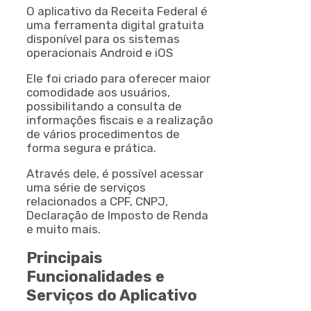
O aplicativo da Receita Federal é
uma ferramenta digital gratuita
disponível para os sistemas
operacionais Android e iOS
Ele foi criado para oferecer maior
comodidade aos usuários,
possibilitando a consulta de
informações fiscais e a realização
de vários procedimentos de
forma segura e prática.
Através dele, é possível acessar
uma série de serviços
relacionados a CPF, CNPJ,
Declaração de Imposto de Renda
e muito mais.
Principais
Funcionalidades e
Serviços do Aplicativo