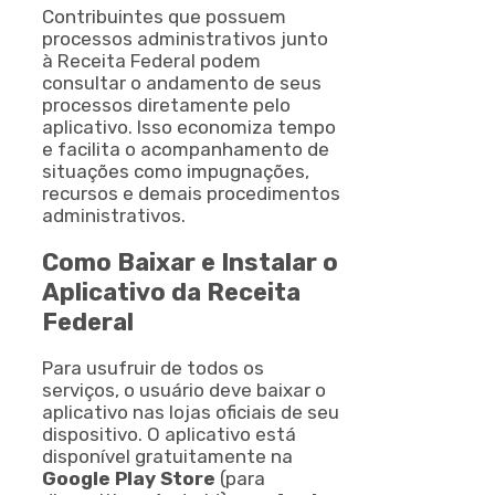
Contribuintes que possuem
processos administrativos junto
à Receita Federal podem
consultar o andamento de seus
processos diretamente pelo
aplicativo. Isso economiza tempo
e facilita o acompanhamento de
situações como impugnações,
recursos e demais procedimentos
administrativos.
Como Baixar e Instalar o
Aplicativo da Receita
Federal
Para usufruir de todos os
serviços, o usuário deve baixar o
aplicativo nas lojas oficiais de seu
dispositivo. O aplicativo está
disponível gratuitamente na
Google Play Store
(para