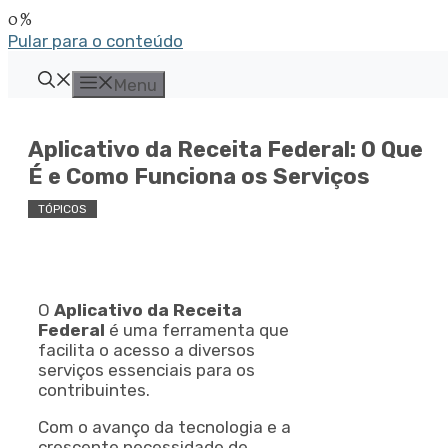
Pular para o conteúdo
Menu
Aplicativo da Receita Federal: O Que
É e Como Funciona os Serviços
TÓPICOS
O
Aplicativo da Receita
Federal
é uma ferramenta que
facilita o acesso a diversos
serviços essenciais para os
contribuintes.
Com o avanço da tecnologia e a
crescente necessidade de