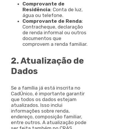
Comprovante de
Residência
: Conta de luz,
água ou telefone.
Comprovante de Renda
:
Contracheque, declaração
de renda informal ou outros
documentos que
comprovem a renda familiar.
2. Atualização de
Dados
Se a família já está inscrita no
CadÚnico, é importante garantir
que todos os dados estejam
atualizados. Isso inclui
informações sobre renda,
endereço, composição familiar,
entre outros. A atualização pode
ser feita também no CRAS.