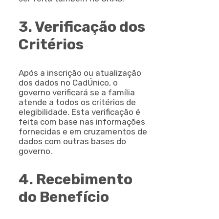
3. Verificação dos
Critérios
Após a inscrição ou atualização
dos dados no CadÚnico, o
governo verificará se a família
atende a todos os critérios de
elegibilidade. Esta verificação é
feita com base nas informações
fornecidas e em cruzamentos de
dados com outras bases do
governo.
4. Recebimento
do Benefício