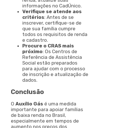
informações no CadÚnico.
Verifique se atende aos
critérios
: Antes de se
inscrever, certifique-se de
que sua família cumpre
todos os requisitos de renda
e cadastro.
Procure o CRAS mais
próximo
: Os Centros de
Referência de Assistência
Social estão preparados
para ajudar com o processo
de inscrição e atualização de
dados.
Conclusão
O
Auxílio Gás
é uma medida
importante para apoiar famílias
de baixa renda no Brasil,
especialmente em tempos de
aumento nos preços dos