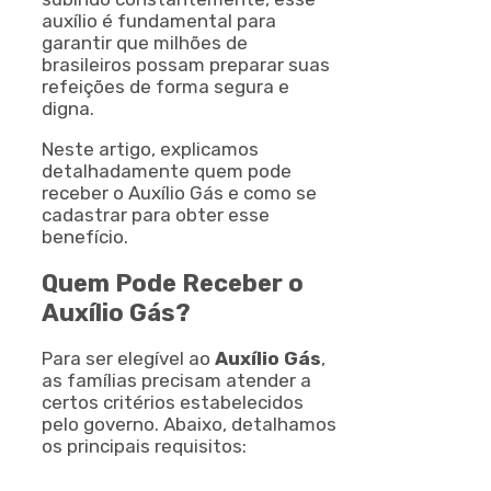
auxílio é fundamental para
garantir que milhões de
brasileiros possam preparar suas
refeições de forma segura e
digna.
Neste artigo, explicamos
detalhadamente quem pode
receber o Auxílio Gás e como se
cadastrar para obter esse
benefício.
Quem Pode Receber o
Auxílio Gás?
Para ser elegível ao
Auxílio Gás
,
as famílias precisam atender a
certos critérios estabelecidos
pelo governo. Abaixo, detalhamos
os principais requisitos: