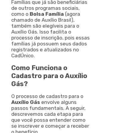
Famílias que já são beneficiárias
de outros programas sociais,
como o
Bolsa Família
(agora
chamado de Auxílio Brasil),
também são elegíveis para o
Auxílio Gás. Isso facilita o
processo de inscrição, pois essas
famílias já possuem seus dados
registrados e atualizados no
CadÚnico.
Como Funciona o
Cadastro para o Auxílio
Gás?
O processo de cadastro para o
Auxílio Gás
envolve alguns
passos fundamentais. A seguir,
descrevemos cada etapa para
que você possa entender como
se inscrever e começar a receber
o benefício.