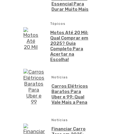
Essencial Para
Durar Muito Mais
Tópicos
Motos Até 20 Mil:
Qual Comprar em
2025? Guia
Completo Para
Acertar na
Escolha!
Notícias
Carros Elétricos
Baratos Para
Uber e 99: Qual
Vale Mais a Pena
Notícias
Financiar Carro