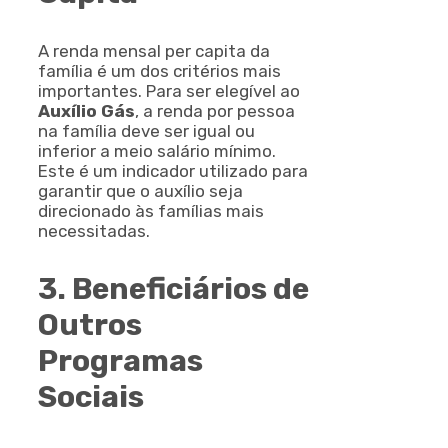
A renda mensal per capita da
família é um dos critérios mais
importantes. Para ser elegível ao
Auxílio Gás
, a renda por pessoa
na família deve ser igual ou
inferior a meio salário mínimo.
Este é um indicador utilizado para
garantir que o auxílio seja
direcionado às famílias mais
necessitadas.
3. Beneficiários de
Outros
Programas
Sociais