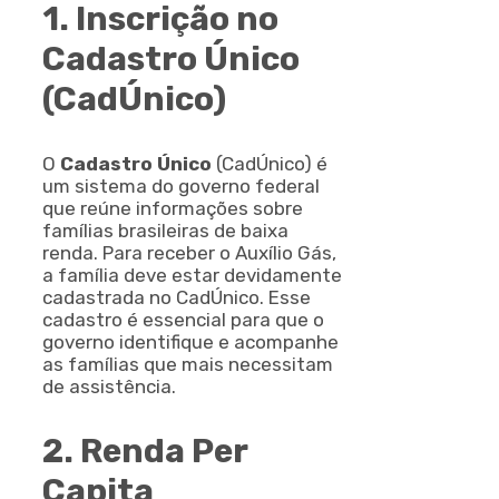
1. Inscrição no
Cadastro Único
(CadÚnico)
O
Cadastro Único
(CadÚnico) é
um sistema do governo federal
que reúne informações sobre
famílias brasileiras de baixa
renda. Para receber o Auxílio Gás,
a família deve estar devidamente
cadastrada no CadÚnico. Esse
cadastro é essencial para que o
governo identifique e acompanhe
as famílias que mais necessitam
de assistência.
2. Renda Per
Capita