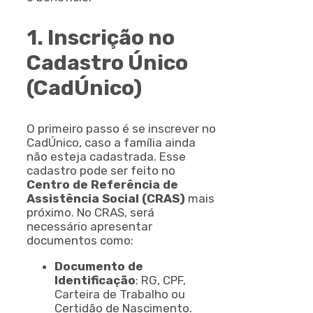
1. Inscrição no
Cadastro Único
(CadÚnico)
O primeiro passo é se inscrever no
CadÚnico, caso a família ainda
não esteja cadastrada. Esse
cadastro pode ser feito no
Centro de Referência de
Assistência Social (CRAS)
mais
próximo. No CRAS, será
necessário apresentar
documentos como:
Documento de
Identificação
: RG, CPF,
Carteira de Trabalho ou
Certidão de Nascimento.