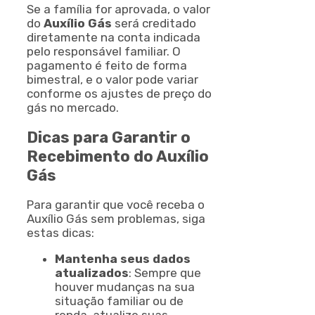
Se a família for aprovada, o valor
do
Auxílio Gás
será creditado
diretamente na conta indicada
pelo responsável familiar. O
pagamento é feito de forma
bimestral, e o valor pode variar
conforme os ajustes de preço do
gás no mercado.
Dicas para Garantir o
Recebimento do Auxílio
Gás
Para garantir que você receba o
Auxílio Gás sem problemas, siga
estas dicas:
Mantenha seus dados
atualizados
: Sempre que
houver mudanças na sua
situação familiar ou de
renda, atualize suas